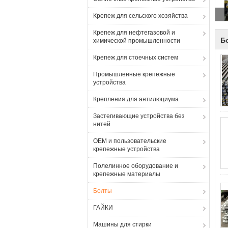
Крепеж для сельского хозяйства
Крепеж для нефтегазовой и
Б
химической промышленности
Крепеж для стоечных систем
Промышленные крепежные
устройства
Крепления для антилюциума
Застегивающие устройства без
нитей
OEM и пользовательские
крепежные устройства
Полелинное оборудование и
крепежные материалы
Болты
ГАЙКИ
Машины для стирки