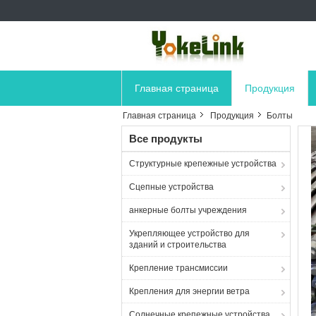
Главная страница
Продукция
Главная страница
Продукция
Болты
Все продукты
Структурные крепежные устройства
Сцепные устройства
анкерные болты учреждения
Укрепляющее устройство для
зданий и строительства
Крепление трансмиссии
Крепления для энергии ветра
Солнечные крепежные устройства