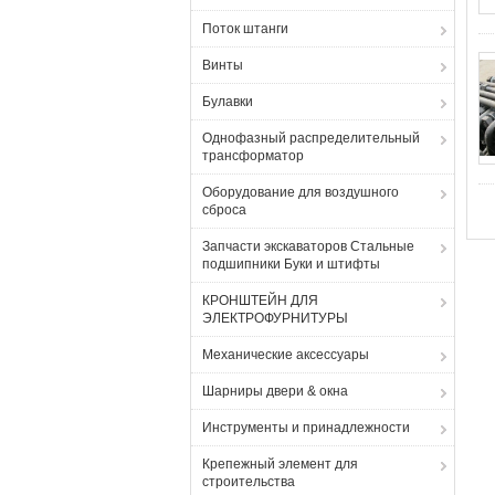
Поток штанги
Винты
Булавки
Однофазный распределительный
трансформатор
Оборудование для воздушного
сброса
Запчасти экскаваторов Стальные
подшипники Буки и штифты
КРОНШТЕЙН ДЛЯ
ЭЛЕКТРОФУРНИТУРЫ
Механические аксессуары
Шарниры двери & окна
Инструменты и принадлежности
Крепежный элемент для
строительства