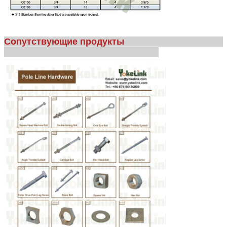
Сопутствующие продукты