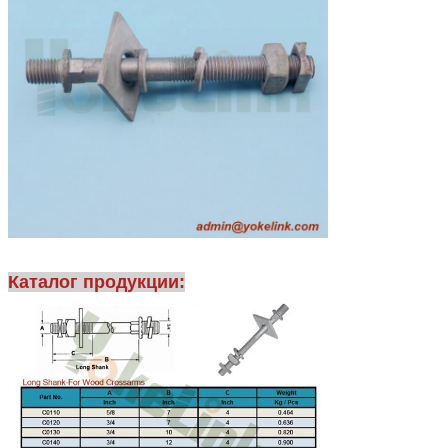
Каталог продукции: