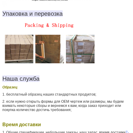
Упаковка и перевозка
Наша служба
Образец
1. бесплатный образец наших стандартных продуктов;
2. если нужно открыть формы для OEM чертеж или размеры, мы будем
взимать некоторые сборы и вернемся к вам, когда заказ приходит или
покупка количество достичь требования;
Время доставки
1. Общие спецификации, небольшие заказы, наш запас, время доставки
7-