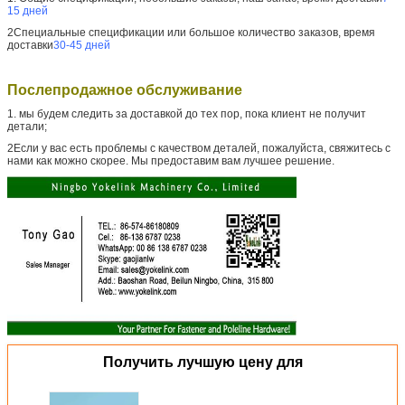
15 дней
2Специальные спецификации или большое количество заказов, время
доставки
30-45 дней
Послепродажное обслуживание
1. мы будем следить за доставкой до тех пор, пока клиент не получит
детали;
2Если у вас есть проблемы с качеством деталей, пожалуйста, свяжитесь с
нами как можно скорее. Мы предоставим вам лучшее решение.
Получить лучшую цену для