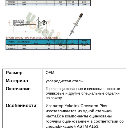
Размер:
OEM
Материал:
углеродистая сталь
Окончание:
Горяче оцинкованные и цинковые; простые
оливковые и другие специальные отделки
по заказу
Особенности:
Изолятор Yokelink Crossarm Pins
изготавливается из одной стальной
части.Все компоненты оцинкованы
горячим оцинкованием в соответствии со
спецификацией ASTM A153.