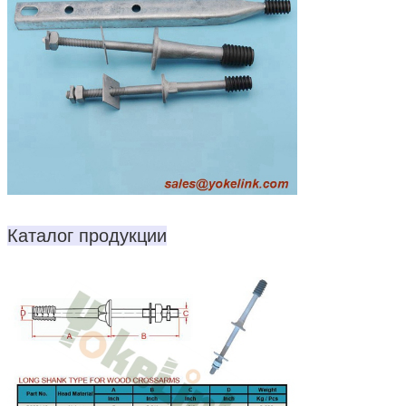
Каталог продукции