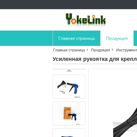
Главная страница
Продукция
Главная страница
Продукция
Инструмент
Усиленная рукоятка для креп