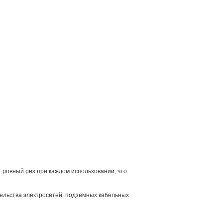
т ровный рез при каждом использовании, что
тельства электросетей, подземных кабельных