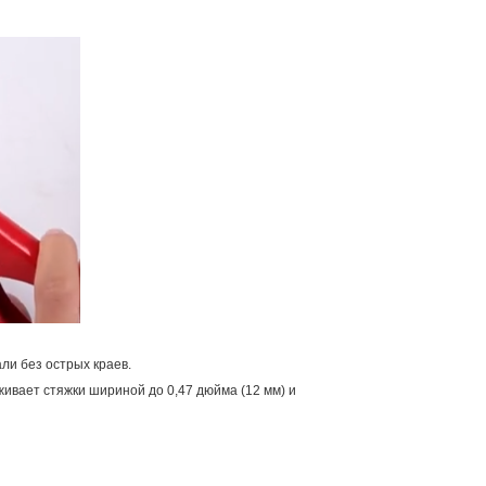
ли без острых краев.
ивает стяжки шириной до 0,47 дюйма (12 мм) и