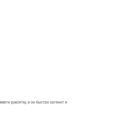
мите рукоятку, и он быстро затянет и