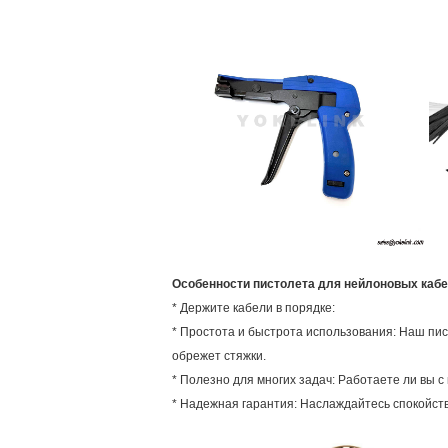
Особенности пистолета для нейлоновых каб
* Держите кабели в порядке:
* Простота и быстрота использования: Наш пис
обрежет стяжки.
* Полезно для многих задач: Работаете ли вы с
* Надежная гарантия: Наслаждайтесь спокойст