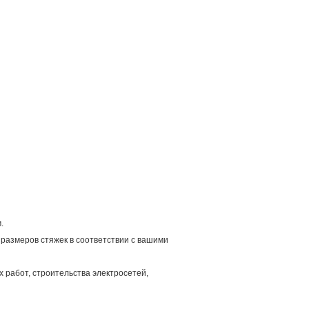
.
размеров стяжек в соответствии с вашими
 работ, строительства электросетей,