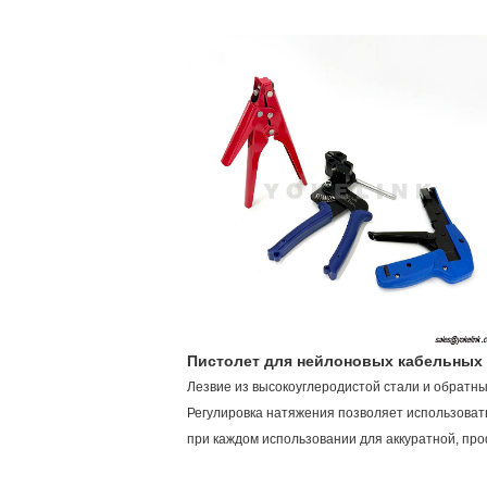
Пистолет для нейлоновых кабельных 
Лезвие из высокоуглеродистой стали и обратны
Регулировка натяжения позволяет использоват
при каждом использовании для аккуратной, пр