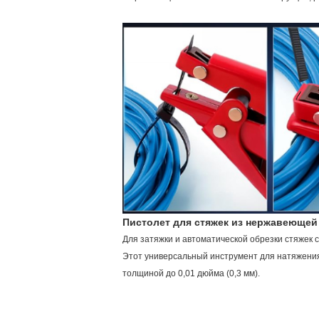
Пистолет для стяжек из нержавеющей
Для затяжки и автоматической обрезки стяжек 
Этот универсальный инструмент для натяжения
толщиной до 0,01 дюйма (0,3 мм).