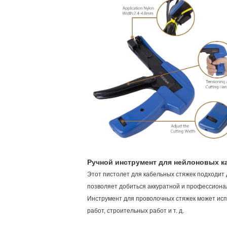
Ручной инструмент для нейлоновых к
Этот пистолет для кабельных стяжек подходит 
позволяет добиться аккуратной и профессионал
Инструмент для проволочных стяжек может исп
работ, строительных работ и т. д.