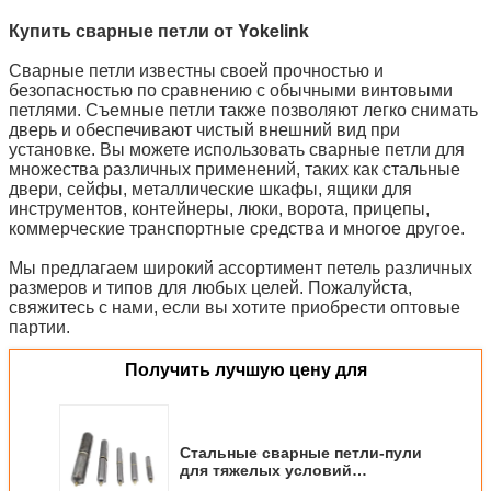
Купить сварные петли от Yokelink
Сварные петли известны своей прочностью и
безопасностью по сравнению с обычными винтовыми
петлями. Съемные петли также позволяют легко снимать
дверь и обеспечивают чистый внешний вид при
установке. Вы можете использовать сварные петли для
множества различных применений, таких как стальные
двери, сейфы, металлические шкафы, ящики для
инструментов, контейнеры, люки, ворота, прицепы,
коммерческие транспортные средства и многое другое.
Мы предлагаем широкий ассортимент петель различных
размеров и типов для любых целей. Пожалуйста,
свяжитесь с нами, если вы хотите приобрести оптовые
партии.
Получить лучшую цену для
Стальные сварные петли-пули
для тяжелых условий
эксплуатации со смазочной