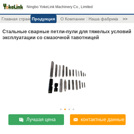
Ningbo YokeLink Machinery Co., Limited
Главная страница
Продукция
О Компании
Наша фабрика
>>
Стальные сварные петли-пули для тяжелых условий
эксплуатации со смазочной тавотницей
Лучшая цена
контактные данные