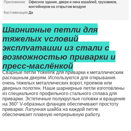
Приложение:
Офисное здание, двери и окна кораблей, грузовиков,
контейнеров на открытом воздухе
Кастомизация:
Да
Шарнирные петли для
тяжелых условий
эксплуатации из стали с
возможностью приварки и
пресс-маслёнкой
Сварные петли Yokelink для приварки к металлическим
распашным дверям. Используются для открывания
очень тяжелых металлических ворот, проемов или
дверных полотен. Наши шарнирные петли изготовлены
из специального профильного стального сплава для
приварки. Эстетичные полукруглые головки и вращение
на 360° V-образных фланцев обеспечивают простоту
приварки. Латунная шайба на каждой петле
обеспечивает плавную непрерывную работу.