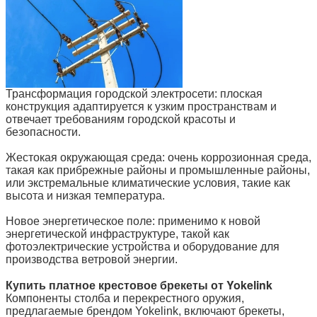
Трансформация городской электросети: плоская
конструкция адаптируется к узким пространствам и
отвечает требованиям городской красоты и
безопасности.
Жестокая окружающая среда: очень коррозионная среда,
такая как прибрежные районы и промышленные районы,
или экстремальные климатические условия, такие как
высота и низкая температура.
Новое энергетическое поле: применимо к новой
энергетической инфраструктуре, такой как
фотоэлектрические устройства и оборудование для
производства ветровой энергии.
Купить платное крестовое брекеты от Yokelink
Компоненты столба и перекрестного оружия,
предлагаемые брендом Yokelink, включают брекеты,