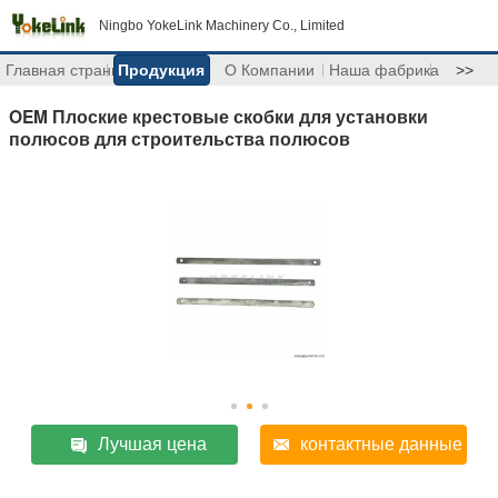
Ningbo YokeLink Machinery Co., Limited
Главная страница
Продукция
О Компании
Наша фабрика
>>
OEM Плоские крестовые скобки для установки
полюсов для строительства полюсов
Лучшая цена
контактные данные