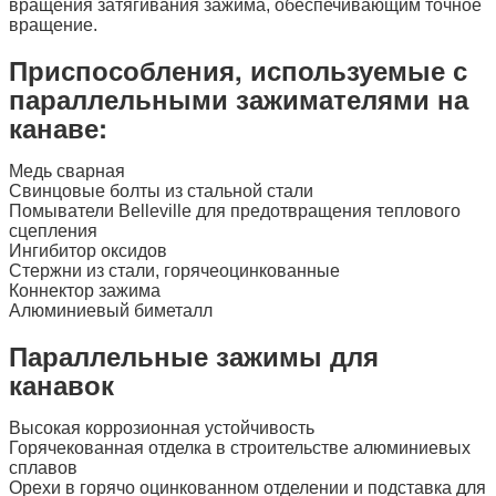
вращения затягивания зажима, обеспечивающим точное
вращение.
Приспособления, используемые с
параллельными зажимателями на
канаве:
Медь сварная
Свинцовые болты из стальной стали
Помыватели Belleville для предотвращения теплового
сцепления
Ингибитор оксидов
Стержни из стали, горячеоцинкованные
Коннектор зажима
Алюминиевый биметалл
Параллельные зажимы для
канавок
Высокая коррозионная устойчивость
Горячекованная отделка в строительстве алюминиевых
сплавов
Орехи в горячо оцинкованном отделении и подставка для