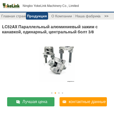
Ningbo YokeLink Machinery Co., Limited
Главная страница
Продукция
О Компании
Наша фабрика
>>
LC52AX Параллельный алюминиевый зажим с
канавкой, одинарный, центральный болт 3/8
Лучшая цена
контактные данные