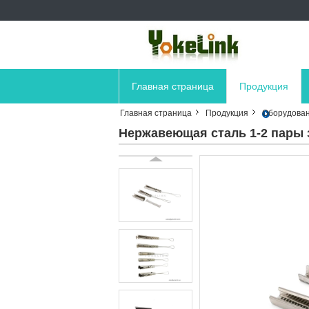
Главная страница
Продукция
Главная страница
Продукция
Оборудован
Нержавеющая сталь 1-2 пары 