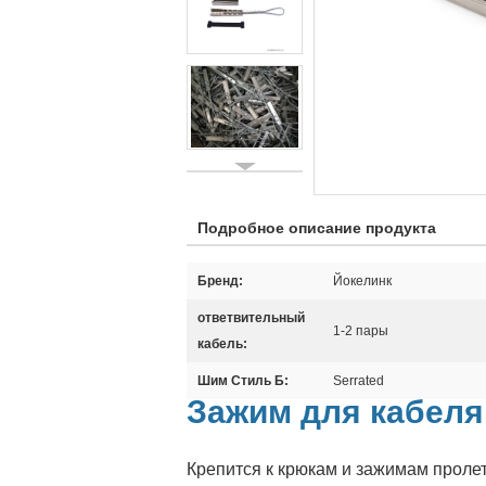
Подробное описание продукта
Бренд:
Йокелинк
ответвительный
1-2 пары
кабель:
Шим Стиль Б:
Serrated
Зажим для кабеля
Крепится к крюкам и зажимам пролет