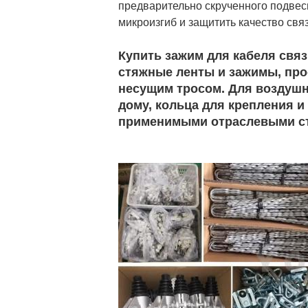
предварительно скрученного подвес
микроизгиб и защитить качество свя
Купить зажим для кабеля связ
стяжные ленты и зажимы, про
несущим тросом. Для воздушн
дому, кольца для крепления и
применимыми отраслевыми ст