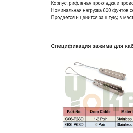
Корпус, рифленая прокладка и пров
Номинальная нагрузка 800 фунтов с
Продается и ценится за штуку, в мас
Спецификация зажима для каб