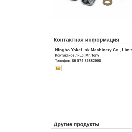
Контактная информация
Ningbo YokeLink Machinery Co., Limi
Контактное лицо:
Mr. Tony
Телефон:
86-574-86882908
Другие продукты