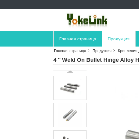
Главная страница
Продукция
Главная страница
Продукция
Крепления 
4 '' Weld On Bullet Hinge Allo